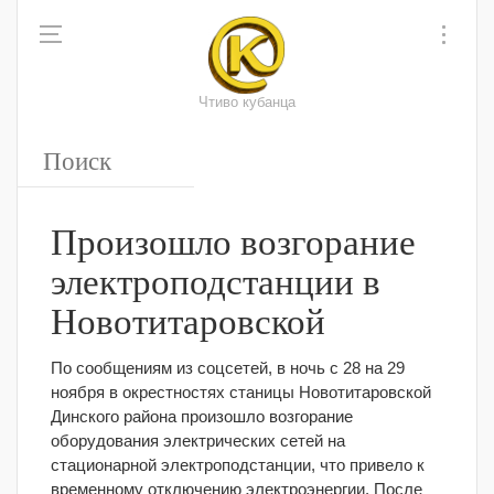
Чтиво кубанца
Произошло возгорание
электроподстанции в
Новотитаровской
По сообщениям из соцсетей, в ночь с 28 на 29
ноября в окрестностях станицы Новотитаровской
Динского района произошло возгорание
оборудования электрических сетей на
стационарной электроподстанции, что привело к
временному отключению электроэнергии. После