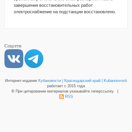
завершения восстановительных работ
электроснабжение на подстанции восстановлено.
Соцсети
Интернет-издание
Кубановости | Краснодарский край | Kubannovosti
работает с 2015 года
©
При цитировании материалов указывайте гиперссылку |
RSS