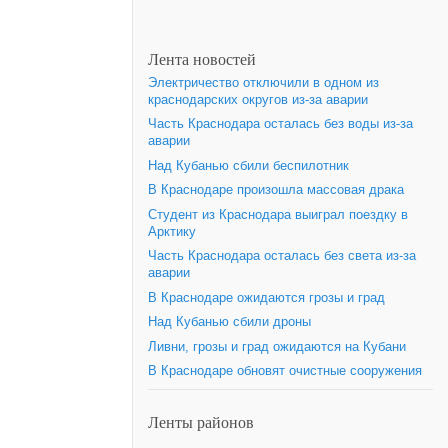
Лента новостей
Электричество отключили в одном из
краснодарских округов из-за аварии
Часть Краснодара осталась без воды из-за
аварии
Над Кубанью сбили беспилотник
В Краснодаре произошла массовая драка
Студент из Краснодара выиграл поездку в
Арктику
Часть Краснодара осталась без света из-за
аварии
В Краснодаре ожидаются грозы и град
Над Кубанью сбили дроны
Ливни, грозы и град ожидаются на Кубани
В Краснодаре обновят очистные сооружения
Ленты районов