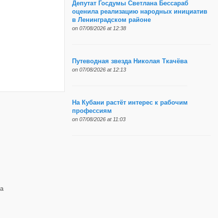
Депутат Госдумы Светлана Бессараб
оценила реализацию народных инициатив
в Ленинградском районе
on 07/08/2026 at 12:38
Путеводная звезда Николая Ткачёва
on 07/08/2026 at 12:13
На Кубани растёт интерес к рабочим
профессиям
on 07/08/2026 at 11:03
а