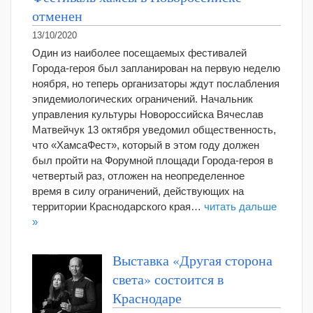
отменен
13/10/2020
Один из наиболее посещаемых фестивалей
Города-героя был запланирован на первую неделю
ноября, но теперь организаторы ждут послабления
эпидемиологических ограничений. Начальник
управления культуры Новороссийска Вячеслав
Матвейчук 13 октября уведомил общественность,
что «ХамсаФест», который в этом году должен
был пройти на Форумной площади Города-героя в
четвертый раз, отложен на неопределенное
время в силу ограничений, действующих на
территории Краснодарского края…
читать дальше
»
Выставка «Другая сторона
света» состоится в
Краснодаре