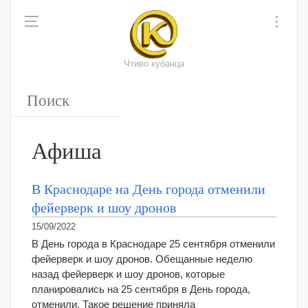
Чтиво кубанца
Афиша
В Краснодаре на День города отменили
фейерверк и шоу дронов
15/09/2022
В День города в Краснодаре 25 сентября отменили
фейерверк и шоу дронов. Обещанные неделю
назад фейерверк и шоу дронов, которые
планировались на 25 сентября в День города,
отменили. Такое решение приняла