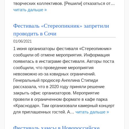
творческих коллективов. [Решили] отказаться от…
читать дальше »
Фестиваль «Стереопикник» запретили
проводить в Сочи
01/06/2021
1 июня организаторы фестиваля «Стереопикник»
сообщили об отмене мероприятия. Информация
появилась в инстаграме фестиваля. Авторы поста
сообщили, что проведение мероприятия
невозможно из-за ковидных ограничений.
Генеральный продюсер Ангелина Стипиди
рассказала, что в 2020 году приняли решение
закрыть офис организаторов. Мероприятие
провели в ограниченном формате в кафе парка
«Краснодар». Там организовали камерный концерт
для приглашенных гостей. А…
читать дальше »
Фестиваль хамсы в Новороссийске