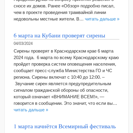
сносе их домов. Ранее «Обзор» подробно писал,
чем в проекте проведения трамвайной линии
недовольны местные жители. В…
читать дальше »
6 марта на Кубани проверят сирены
04/03/2024
Сирены проверят в Краснодарском крае 6 марта
2024 года. 6 марта по всему Краснодарскому краю
пройдет проверка систем оповещения населения,
сообщает пресс-служба Министерства ГО и ЧС
региона. Сирены включат с 10:40 до 12:00. –
Звучание сирен является предупредительным
сигналом гражданской обороны об опасности,
который означает «ВНИМАНИЕ ВСЕМ!», —
говорится в сообщении. Это значит, что если вы…
читать дальше »
1 марта начнётся Всемирный фестиваль