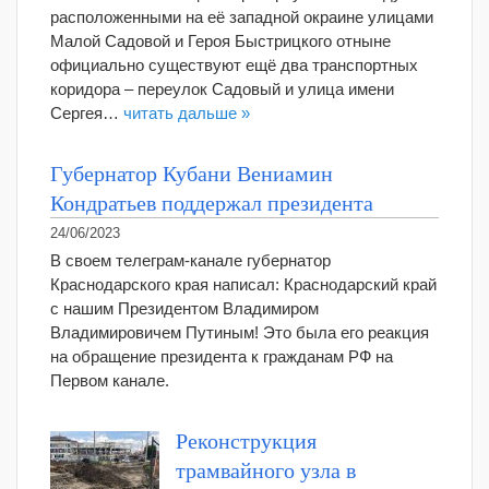
расположенными на её западной окраине улицами
Малой Садовой и Героя Быстрицкого отныне
официально существуют ещё два транспортных
коридора – переулок Садовый и улица имени
Сергея…
читать дальше »
Губернатор Кубани Вениамин
Кондратьев поддержал президента
24/06/2023
В своем телеграм-канале губернатор
Краснодарского края написал: Краснодарский край
с нашим Президентом Владимиром
Владимировичем Путиным! Это была его реакция
на обращение президента к гражданам РФ на
Первом канале.
Реконструкция
трамвайного узла в