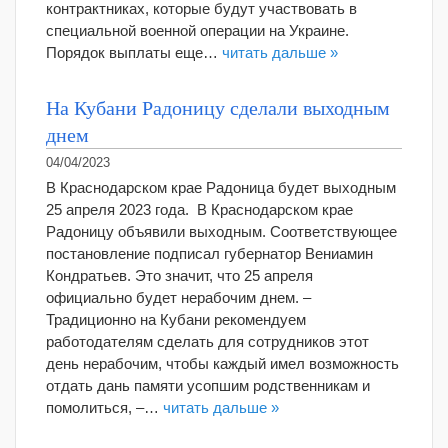
контрактниках, которые будут участвовать в
специальной военной операции на Украине.
Порядок выплаты еще…
читать дальше »
На Кубани Радоницу сделали выходным
днем
04/04/2023
В Краснодарском крае Радоница будет выходным
25 апреля 2023 года. В Краснодарском крае
Радоницу объявили выходным. Соответствующее
постановление подписал губернатор Вениамин
Кондратьев. Это значит, что 25 апреля
официально будет нерабочим днем. –
Традиционно на Кубани рекомендуем
работодателям сделать для сотрудников этот
день нерабочим, чтобы каждый имел возможность
отдать дань памяти усопшим родственникам и
помолиться, –…
читать дальше »