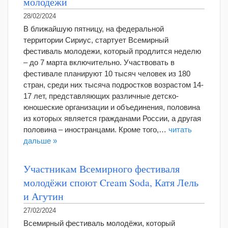
молодежи
28/02/2024
В ближайшую пятницу, на федеральной
территории Сириус, стартует Всемирный
фестиваль молодежи, который продлится неделю
– до 7 марта включительно. Участвовать в
фестивале планируют 10 тысяч человек из 180
стран, среди них тысяча подростков возрастом 14-
17 лет, представляющих различные детско-
юношеские организации и объединения, половина
из которых является гражданами России, а другая
половина – иностранцами. Кроме того,…
читать
дальше »
Участникам Всемирного фестиваля
молодёжи споют Cream Soda, Катя Лель
и Агутин
27/02/2024
Всемирный фестиваль молодёжи, который