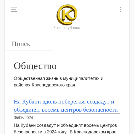
Чтиво кубанца
Общество
Общественная жизнь в муниципалитетах и
районах Краснодарского края
На Кубани вдоль побережья создадут и
объединят восемь центров безопасности
05/06/2024
На Кубани создадут и объединят восемь центров
безопасности в 2024 году. В Краснодарском крае