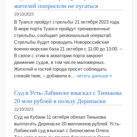
жителей попросили не пугаться
19/10/2023
В Туапсе пройдут стрельбы 21 октября 2023 года.
В море порта Туапсе пройдут тренировочные
стрельбы, сообщает региональный оперштаб.
Стрельбы будет проводить Новороссийская
военно-морская база 21 октября с 11:00 до 13:00. –
В связи с этим в акватории порта закроют
движение судов, в том числе маломерных.
Жителей и гостей города просят соблюдать
спокойствие, – добавили в…
читать дальше »
Суд в Усть-Лабинске взыскал с Тинькова
20 млн рублей в пользу Дерипаски
11/10/2023
Суд на Кубани 11 октября обязал Тинькова
выплатить Дерипаске 20 миллионов рублей. Усть-
Лабинский суд взыскал с бизнесмена Олега