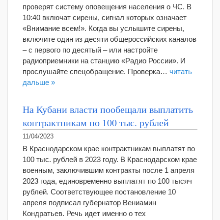
проверят систему оповещения населения о ЧС. В
10:40 включат сирены, сигнал которых означает
«Внимание всем!». Когда вы услышите сирены,
включите один из десяти общероссийских каналов
– с первого по десятый – или настройте
радиоприемники на станцию «Радио России». И
прослушайте спецобращение. Проверка…
читать
дальше »
На Кубани власти пообещали выплатить
контрактникам по 100 тыс. рублей
11/04/2023
В Краснодарском крае контрактникам выплатят по
100 тыс. рублей в 2023 году. В Краснодарском крае
военным, заключившим контракты после 1 апреля
2023 года, единовременно выплатят по 100 тысяч
рублей. Соответствующее постановление 10
апреля подписал губернатор Вениамин
Кондратьев. Речь идет именно о тех