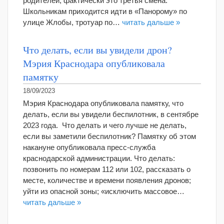
родителей, фактически это третья смена.
Школьникам приходится идти в «Панорому» по
улице Жлобы, тротуар по…
читать дальше »
Что делать, если вы увидели дрон?
Мэрия Краснодара опубликовала
памятку
18/09/2023
Мэрия Краснодара опубликовала памятку, что
делать, если вы увидели беспилотник, в сентябре
2023 года. Что делать и чего лучше не делать,
если вы заметили беспилотник? Памятку об этом
накануне опубликовала пресс-служба
краснодарской администрации. Что делать:
позвонить по номерам 112 или 102, рассказать о
месте, количестве и времени появления дронов;
уйти из опасной зоны; «исключить массовое…
читать дальше »