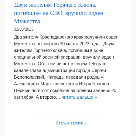
Двум жителям Горячего Ключа,
погибшим на СВО, вручили орден
Мужества
31/03/2023
Два жителя Краснодарского края получили орден
Мужества посмертно 30 марта 2023 года. Двум
жителям Горячего ключа, погибшим в зоне
специальной военной операции, вручили орден
Мужества. Об этом пишет в своем Telegram-
канале глава администрации города Сергей
Белопольский. Награды передали родным
Александра Мартышевского и Игоря Брагина.
Первый погиб от осколков на боевом задании 25
сентября. А второго…
читать дальше »
Старые записи »