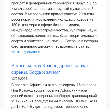
пройдёт в федеральной территории Сириус с 1 по
7 марта, собрал весьма звёздный музыкальный
состав. В мероприятии примут участие 20 тысяч
российских и иностранных молодых лидеров из
180 стран мира в сфере бизнеса, медиа,
международного сотрудничества, культуры, науки,
образования, волонтерства, благотворительности,
спорта и общественной жизни. Впервые в истории
фестивального движения возможность стать…
читать дальше »
В поселке под Краснодаром включат
сирены. Когда и зачем?
13/02/2024
В поселке Афипском включат сирены 16 февраля.
Под Краснодаром в поселке Афипский из-за
учений включат сирены, сообщает краснодарский
МЦУ. Учения пройдут на «Афипском НПЗ» с 14:00
до 15:30. – Будет проводиться тренировка по