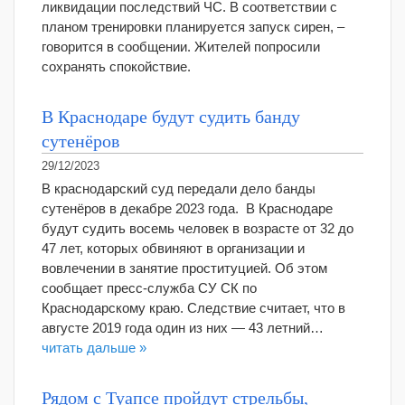
ликвидации последствий ЧС. В соответствии с
планом тренировки планируется запуск сирен, –
говорится в сообщении. Жителей попросили
сохранять спокойствие.
В Краснодаре будут судить банду
сутенёров
29/12/2023
В краснодарский суд передали дело банды
сутенёров в декабре 2023 года. В Краснодаре
будут судить восемь человек в возрасте от 32 до
47 лет, которых обвиняют в организации и
вовлечении в занятие проституцией. Об этом
сообщает пресс-служба СУ СК по
Краснодарскому краю. Следствие считает, что в
августе 2019 года один из них — 43 летний…
читать дальше »
Рядом с Туапсе пройдут стрельбы,