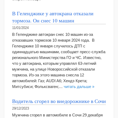
В Геленджике у автокрана отказали
тормоза. Он снес 10 машин
11/01/2024
В Геленджике автокран снес 10 машин из-за
отказавших тормозов 10 января 2024 года. В
Геленджике 10 января случилось ДТП с
одиннадцатью машинами, сообщает пресс-служба
регионального Министерства ГО и ЧС. Известно,
что у автокрана, которым управлял 63-летний
мужчина, на улице Новороссийской отказали
тормоза. Из-за этого машина снесла 12
автомобилей: Газ; AUDI A6; Хендэ Крета;
Митсубиси; Фольксваген;…
читать дальше »
Водитель сгорел во внедорожнике в Сочи
29/12/2023
Мужчина сгорел в автомобиле в Сочи 29 декабря