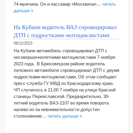
74-мужчина. Он и пассажир «Москвича»…
читать
дальше »
На Кубани водитель ВАЗ спровоцировал
ДТП с подростками-мотоциклистами
08/11/2023
На Кубани автомобиль спровоцировал ДТП с
несовершеннолетними мотоциклистами 7 ноября
2023 года. В Брюховецком районе водитель
легкового автомобиля спровоцировал ДТП с двумя
подростками-мотоциклистами. Об этом сообщает
пресс-служба ГУ МВД по Краснодарскому краю.
ЧП случилось в 21:00 7 ноября на улице Красной
станицы Переяславской. Предварительно, 30-
летний водитель ВАЗ-2107 во время поворота
налево из-за невнимательности допустил
столкновение…
читать дальше »