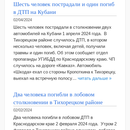
Шесть человек пострадали и один погиб
в ДТП на Кубани
02/04/2024
Шесть человек пострадали в столкновении двух
автомобилей на Кубани 1 апреля 2024 года. В
Тихорецком районе случилось ДТП, в котором
несколько человек, включая детей, получили
травмы и один погиб. Об этом сообщает отдел
пропаганды УГИБДД по Краснодарскому краю. ЧП
случилось на дороге «Кавказ». Автомобиль
«Шкода» ехал со стороны Кропоткина к Тихорецку,
выехал на встречную полосу…
читать дальше »
Два человека погибли в лобовом
столкновении в Тихорецком районе
02/02/2024
Два человека погибли в лобовом ДТП в
Краснодарском крае 2 февраля 2024 года. Утром 2