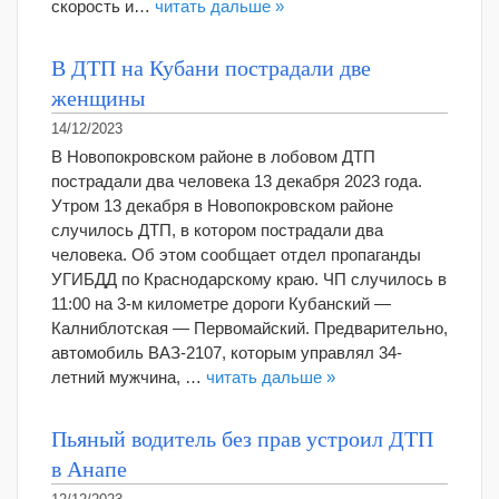
скорость и…
читать дальше »
В ДТП на Кубани пострадали две
женщины
14/12/2023
В Новопокровском районе в лобовом ДТП
пострадали два человека 13 декабря 2023 года.
Утром 13 декабря в Новопокровском районе
случилось ДТП, в котором пострадали два
человека. Об этом сообщает отдел пропаганды
УГИБДД по Краснодарскому краю. ЧП случилось в
11:00 на 3-м километре дороги Кубанский —
Калниблотская — Первомайский. Предварительно,
автомобиль ВАЗ-2107, которым управлял 34-
летний мужчина, …
читать дальше »
Пьяный водитель без прав устроил ДТП
в Анапе