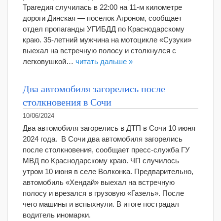
Трагедия случилась в 22:00 на 11-м километре
дороги Динская — поселок Агроном, сообщает
отдел пропаганды УГИБДД по Краснодарскому
краю. 35-летний мужчина на мотоцикле «Сузуки»
выехал на встречную полосу и столкнулся с
легковушкой…
читать дальше »
Два автомобиля загорелись после
столкновения в Сочи
10/06/2024
Два автомобиля загорелись в ДТП в Сочи 10 июня
2024 года. В Сочи два автомобиля загорелись
после столкновения, сообщает пресс-служба ГУ
МВД по Краснодарскому краю. ЧП случилось
утром 10 июня в селе Волконка. Предварительно,
автомобиль «Хендай» выехал на встречную
полосу и врезался в грузовую «Газель». После
чего машины и вспыхнули. В итоге пострадал
водитель иномарки.