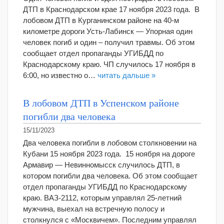
ДТП в Краснодарском крае 17 ноября 2023 года. В
лобовом ДТП в Курганинском районе на 40-м
километре дороги Усть-Лабинск — Упорная один
человек погиб и один – получил травмы. Об этом
сообщает отдел пропаганды УГИБДД по
Краснодарскому краю. ЧП случилось 17 ноября в
6:00, но известно о…
читать дальше »
В лобовом ДТП в Успенском районе
погибли два человека
15/11/2023
Два человека погибли в лобовом столкновении на
Кубани 15 ноября 2023 года. 15 ноября на дороге
Армавир — Невинномысск случилось ДТП, в
котором погибли два человека. Об этом сообщает
отдел пропаганды УГИБДД по Краснодарскому
краю. ВАЗ-2112, которым управлял 25-летний
мужчина, выехал на встречную полосу и
столкнулся с «Москвичем». Последним управлял