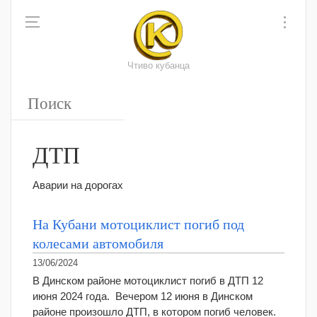
Чтиво кубанца
ДТП
Аварии на дорогах
На Кубани мотоциклист погиб под
колесами автомобиля
13/06/2024
В Динском районе мотоциклист погиб в ДТП 12
июня 2024 года. Вечером 12 июня в Динском
районе произошло ДТП, в котором погиб человек.