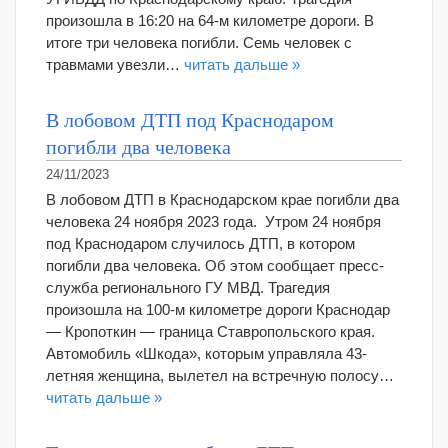
произошла в 16:20 на 64-м километре дороги. В
итоге три человека погибли. Семь человек с
травмами увезли…
читать дальше »
В лобовом ДТП под Краснодаром
погибли два человека
24/11/2023
В лобовом ДТП в Краснодарском крае погибли два
человека 24 ноября 2023 года. Утром 24 ноября
под Краснодаром случилось ДТП, в котором
погибли два человека. Об этом сообщает пресс-
служба регионального ГУ МВД. Трагедия
произошла на 100-м километре дороги Краснодар
— Кропоткин — граница Ставропольского края.
Автомобиль «Шкода», которым управляла 43-
летняя женщина, вылетел на встречную полосу…
читать дальше »