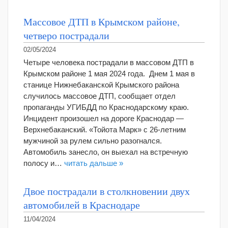
Массовое ДТП в Крымском районе,
четверо пострадали
02/05/2024
Четыре человека пострадали в массовом ДТП в
Крымском районе 1 мая 2024 года. Днем 1 мая в
станице Нижнебаканской Крымского района
случилось массовое ДТП, сообщает отдел
пропаганды УГИБДД по Краснодарскому краю.
Инцидент произошел на дороге Краснодар —
Верхнебаканский. «Тойота Марк» с 26-летним
мужчиной за рулем сильно разогнался.
Автомобиль занесло, он выехал на встречную
полосу и…
читать дальше »
Двое пострадали в столкновении двух
автомобилей в Краснодаре
11/04/2024