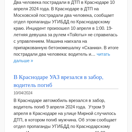
Два человека пострадали в ДТП в Краснодаре 10
апреля 2024 года. В Краснодаре в ДТП на
Московской пострадали два человека, сообщает
отдел пропаганды УГИБДД по Краснодарскому
краю. Инцидент произошел 10 апреля в 1:00. 19-
летняя девушка за рулем «Тойоты» не справилась
с управлением. Машина наехала на
припаркованную бетономешалку «Сканиа». В итоге
пострадали два человека: водитель и…
читать
дальше »
В Краснодаре УАЗ врезался в забор,
водитель погиб
10/04/2024
В Краснодаре автомобиль врезался в забор,
водитель погиб 9 апреля 2024 года. Утром 9
апреля в Краснодаре на улице Мирной случилось
ДТП, в котором погиб мужчина. Об этом сообщает
отдел пропаганды УГИБДД по Краснодарскому