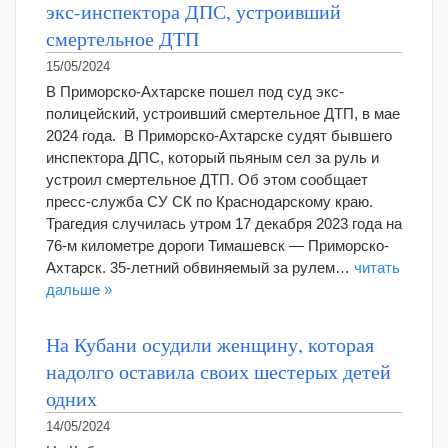
экс-инспектора ДПС, устроивший
смертельное ДТП
15/05/2024
В Приморско-Ахтарске пошел под суд экс-
полицейский, устроивший смертельное ДТП, в мае
2024 года. В Приморско-Ахтарске судят бывшего
инспектора ДПС, который пьяным сел за руль и
устроил смертельное ДТП. Об этом сообщает
пресс-служба СУ СК по Краснодарскому краю.
Трагедия случилась утром 17 декабря 2023 года на
76-м километре дороги Тимашевск — Приморско-
Ахтарск. 35-летний обвиняемый за рулем…
читать
дальше »
На Кубани осудили женщину, которая
надолго оставила своих шестерых детей
одних
14/05/2024