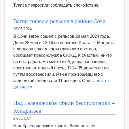
Туапсе попросили соблюдать спокойствие.
Вагон сошел с рельсов в районе Сочи
28/05/2024
В Сочи вагон сошел с рельсов 28 мая 2024 года.
Днем 28 мая в 12:16 на перегоне Хоста — Мацеста
с рельсов сошел вагон грузового состава,
сообщает пресс-служба СКЖД. К счастью, никто
не пострадал. На место из Адлера направили
восстановительный поезд. В 14:35 движение по
путям восстановили. Из-за произошедшего с
задержкой следовали 11 поездов. Они…
читать
дальше »
Над Геленджиком сбили беспилотники –
Кондратьев
27/05/2024
Над Краснодарским краем сбили четыре