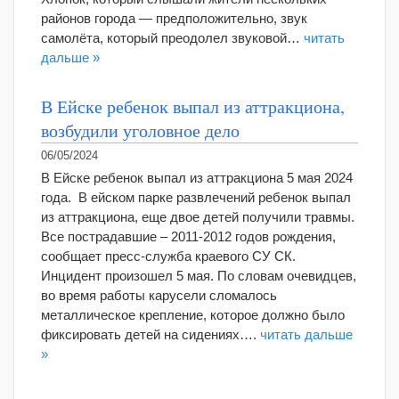
районов города — предположительно, звук
самолёта, который преодолел звуковой…
читать
дальше »
В Ейске ребенок выпал из аттракциона,
возбудили уголовное дело
06/05/2024
В Ейске ребенок выпал из аттракциона 5 мая 2024
года. В ейском парке развлечений ребенок выпал
из аттракциона, еще двое детей получили травмы.
Все пострадавшие – 2011-2012 годов рождения,
сообщает пресс-служба краевого СУ СК.
Инцидент произошел 5 мая. По словам очевидцев,
во время работы карусели сломалось
металлическое крепление, которое должно было
фиксировать детей на сидениях….
читать дальше
»