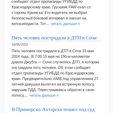
сообщает отдел пропаганды УГИБДД по
Краснодарскому краю. Грузовик FAW ехал со
стороны Крымска. Его водитель не выбрал
безопасный боковой интервал и наехал на
велосипедиста. Тот…
читать дальше »
Пять человек пострадали в ДТП в Сочи
16/05/2024
Пять человек пострадали в ДТП в Сочи 15 мая
2024 года. В 7:00 15 мая на 156-м километре
дороги Джубга — Сочи случилось ДТП, в котором
пострадали пять человек. Об этом сообщает
отдел пропаганды УГИБДД по Краснодарскому
краю. Предварительно, БМВ под управлением 27-
летней девушки вылетел на встречную полосу,
нарушив ПДД. Перестраиваясь обратно в свою
полосу,…
читать дальше »
В Приморско-Ахтарске пошел под суд