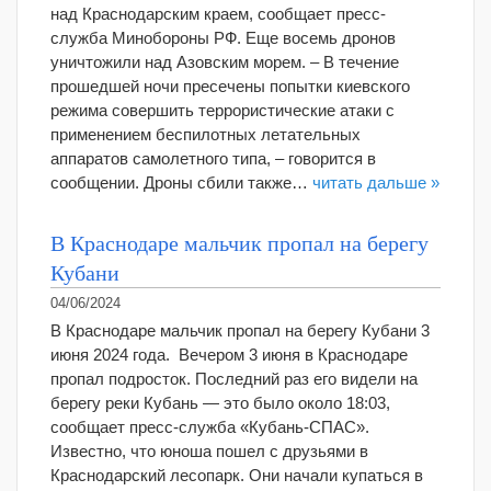
над Краснодарским краем, сообщает пресс-
служба Минобороны РФ. Еще восемь дронов
уничтожили над Азовским морем. – В течение
прошедшей ночи пресечены попытки киевского
режима совершить террористические атаки с
применением беспилотных летательных
аппаратов самолетного типа, – говорится в
сообщении. Дроны сбили также…
читать дальше »
В Краснодаре мальчик пропал на берегу
Кубани
04/06/2024
В Краснодаре мальчик пропал на берегу Кубани 3
июня 2024 года. Вечером 3 июня в Краснодаре
пропал подросток. Последний раз его видели на
берегу реки Кубань — это было около 18:03,
сообщает пресс-служба «Кубань-СПАС».
Известно, что юноша пошел с друзьями в
Краснодарский лесопарк. Они начали купаться в