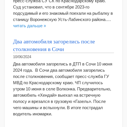
пресс-служба СУ СК по Краснодарскому краю.
Суд установил, что в сентябре 2023-го
подсудимый и его знакомый поехали на рыбалку в
станицу Воронежскую Усть-Лабинского района….
читать дальше »
Два автомобиля загорелись после
столкновения в Сочи
10/06/2024
Два автомобиля загорелись в ДТП в Сочи 10 июня
2024 года. В Сочи два автомобиля загорелись
после столкновения, сообщает пресс-служба ГУ
МВД по Краснодарскому краю. ЧП случилось
утром 10 июня в селе Волконка. Предварительно,
автомобиль «Хендай» выехал на встречную
полосу и врезался в грузовую «Газель». После
чего машины и вспыхнули. В итоге пострадал
водитель иномарки.