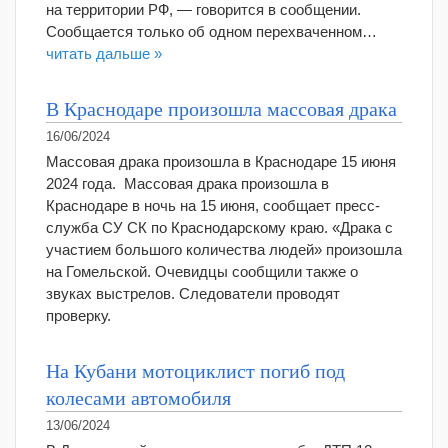
на территории РФ, — говорится в сообщении.
Сообщается только об одном перехваченном…
читать дальше »
В Краснодаре произошла массовая драка
16/06/2024
Массовая драка произошла в Краснодаре 15 июня
2024 года. Массовая драка произошла в
Краснодаре в ночь на 15 июня, сообщает пресс-
служба СУ СК по Краснодарскому краю. «Драка с
участием большого количества людей» произошла
на Гомельской. Очевидцы сообщили также о
звуках выстрелов. Следователи проводят
проверку.
На Кубани мотоциклист погиб под
колесами автомобиля
13/06/2024