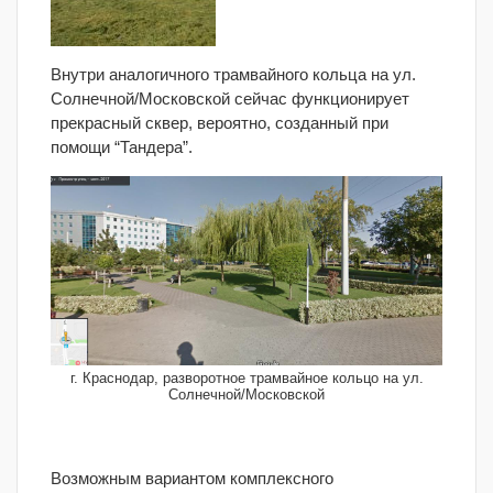
Внутри аналогичного трамвайного кольца на ул.
Солнечной/Московской сейчас функционирует
прекрасный сквер, вероятно, созданный при
помощи “Тандера”.
г. Краснодар, разворотное трамвайное кольцо на ул.
Солнечной/Московской
Возможным вариантом комплексного