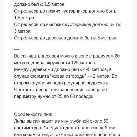
должно быть: 1,5 метра
От рельсов до низких кустарников должно быть:
1,5 метра
От рельсов до высоких кустарников должно быть:
3 метра
От рельсов до деревьев должно быть: 5 метров
—
Высаживать деревья можно в зоне с радиусом 20
метров, длина окружности 125 метров.
Между деревьями должно быть 4–5 метров, в
случае формата “живая изгородь” — 2 метра. Во
втором случае их надо регулярно подрезать.
Соответственно, для заполнения кольца по
периметру нужно от 25 до 60 посадок.
—
Особенности лип:
Липы высаживают в ямку глубиной около 50
сантиметров. Следует сделать дренаж щебнем
или керамзитом, а также использовать перегной и