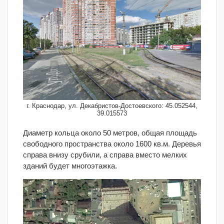
г. Краснодар, ул. Декабристов-Достоевского: 45.052544,
39.015573
Диаметр кольца около 50 метров, общая площадь
свободного пространства около 1600 кв.м. Деревья
справа внизу срубили, а справа вместо мелких
зданий будет многоэтажка.