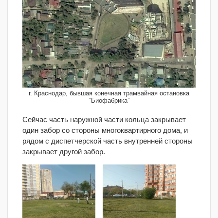
г. Краснодар, бывшая конечная трамвайная остановка
“Биофабрика”
Сейчас часть наружной части кольца закрывает
один забор со стороны многоквартирного дома, и
рядом с диспетчерской часть внутренней стороны
закрывает другой забор.