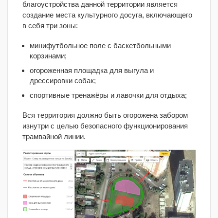
благоустройства данной территории является
создание места культурного досуга, включающего
в себя три зоны:
минифутбольное поле с баскетбольными
корзинами;
огороженная площадка для выгула и
дрессировки собак;
спортивные тренажёры и лавочки для отдыха;
Вся территория должно быть огорожена забором
изнутри с целью безопасного функционирования
трамвайной линии.