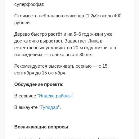
суперфосфат.
Стоимость небольшого саженца (1.2м): около 400
рублей.
Дерево быстро растёт и на 5–6 год жизни уже
достаточно вырастает. Зацветает Липа в
естественных условиях на 20-м году жизни, а в
насаждениях — только после 30 лет.
Рекомендуется высаживать осенью — с 15
сентября до 15 октября.
Обсуждение проекта
:
В сервисе “
Яндекс.районы
”.
В аккаунте “
Туподар
”.
Возникающие вопросы
: