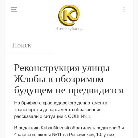
Чтиво кубанца
Реконструкция улицы
Жлобы в обозримом
будущем не предвидится
На брифинге краснодарского департамента
транспорта и департамента образования
рассказали о ситуации с СОШ №11.
В редакцию KubanNovosti обратились родители 3 и
4 классов школы №11 на Российской, 10: у них