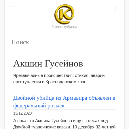
Чтиво кубанца
Акшин Гусейнов
Чрезвычайные происшествия: стихия, аварии,
преступления в Краснодарском крае.
Двойной убийца из Армавира объявлен в
федеральный розыск
13/12/2020
А пока что Акшина Гусейнова ищут в лесах под
Джубгой туапсинские казаки. 10 декабря 32-летний