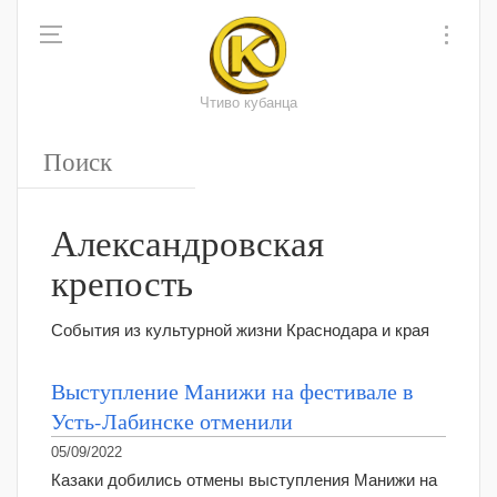
Чтиво кубанца
Александровская
крепость
События из культурной жизни Краснодара и края
Выступление Манижи на фестивале в
Усть-Лабинске отменили
05/09/2022
Казаки добились отмены выступления Манижи на