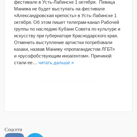
фестивале в Усть-Лабинске 1 октября. Певица
Манижа не будет выступать на фестивале
«Александровская крепость» в Усть-Лабинске 1
октября. Об этом пишет телеграм-канал Рабочей
группы по наследию Кубани Совета по культуре и
искусству при губернаторе Краснодарского края.
Отменить выступление артистки потребовали
казаки, назвав Манижу «пропагандистом ЛГБТ»
и «русофобствующим иноагентом». Причиной
стали ее…
читать дальше »
Соцсети