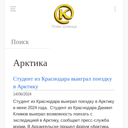
Чтиво кубанца
Арктика
Студент из Краснодара выиграл поездку
в Арктику
14/06/2024
Студент из Краснодара выиграл поездку в Арктику
в июне 2024 года. Студент из Краснодара Даниил
Климов выиграл возможность поехать с
экспедицией в Арктику, сообщает пресс-служба
мэрии. В Архангельске прошел форум «Арктика.