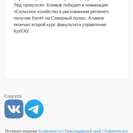
Лёд тронулся». Климов победил в номинации
«Сельское хозяйство в рискованном регионе»,
получив билет на Северный полюс. Климов
окончил второй курс факультета управления
КубГАУ.
Соцсети
Интернет-издание
Кубановости | Краснодарский край | Kubannovosti