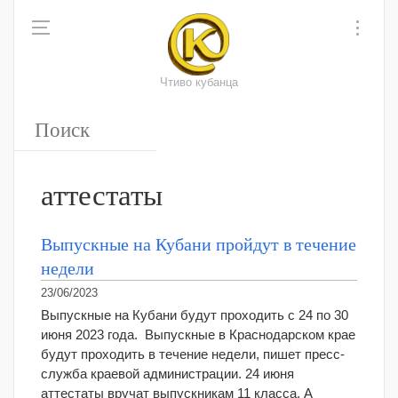
Чтиво кубанца
аттестаты
Выпускные на Кубани пройдут в течение
недели
23/06/2023
Выпускные на Кубани будут проходить с 24 по 30
июня 2023 года. Выпускные в Краснодарском крае
будут проходить в течение недели, пишет пресс-
служба краевой администрации. 24 июня
аттестаты вручат выпускникам 11 класса. А