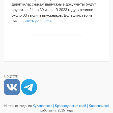
девятиклассникам выпускные документы будут
вручать с 24 по 30 июня. В 2023 году в регионе
около 93 тысяч выпускников. Большинство из
них…
читать дальше »
Соцсети
Интернет-издание
Кубановости | Краснодарский край | Kubannovosti
работает с 2015 года