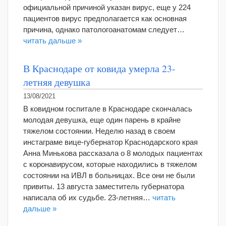
официальной причиной указан вирус, еще у 224
пациентов вирус предполагается как основная
причина, однако патологоанатомам следует…
читать дальше »
В Краснодаре от ковида умерла 23-
летняя девушка
13/08/2021
В ковидном госпитале в Краснодаре скончалась
молодая девушка, еще один парень в крайне
тяжелом состоянии. Неделю назад в своем
инстаграме вице-губернатор Краснодарского края
Анна Минькова рассказала о 8 молодых пациентах
с коронавирусом, которые находились в тяжелом
состоянии на ИВЛ в больницах. Все они не были
привиты. 13 августа заместитель губернатора
написала об их судьбе. 23-летняя…
читать
дальше »