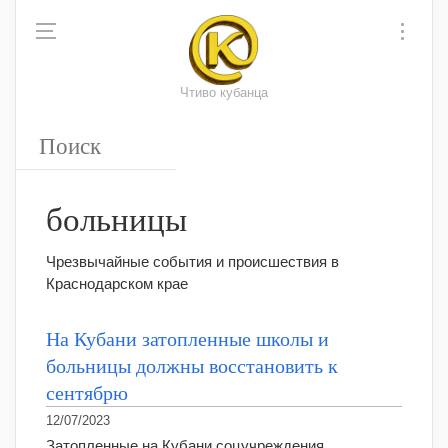
Чтиво кубанца
больницы
Чрезвычайные события и происшествия в
Краснодарском крае
На Кубани затопленные школы и
больницы должны восстановить к
сентябрю
12/07/2023
Затопленные на Кубани соцучреждения