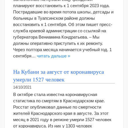
планируют восстановить к 1 сентября 2023 года.
Пострадавшие во время потопа школы, детсады и
больницы в Туапсинском районе должны
восстановить к 1 сентября. Об этом пишет пресс-
служба краевой администрации со ссылкой на
губернатора Вениамина Кондратьева. – Мы
должны оперативно приступить к их ремонту.
Через полтора месяца начинается учебный год. 1
сентября…
читать дальше »
На Кубани за август от коронавируса
умерли 1527 человек
14/10/2021
В октябре стала известна коронавирусная
статистика по смертям в Краснодарском крае.
Росстат опубликовал данные по смертности
жителей Краснодарского края в августе. За этот
месяц в 2021 году в регионе умерли 1527 человек
от коронавируса. Из них у 1303 человек