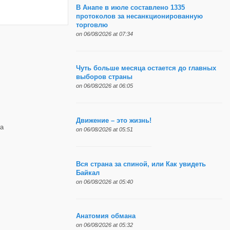
В Анапе в июле составлено 1335
протоколов за несанкционированную
торговлю
on 06/08/2026 at 07:34
Чуть больше месяца остается до главных
выборов страны
on 06/08/2026 at 06:05
Движение – это жизнь!
а
on 06/08/2026 at 05:51
Вся страна за спиной, или Как увидеть
Байкал
on 06/08/2026 at 05:40
Анатомия обмана
on 06/08/2026 at 05:32