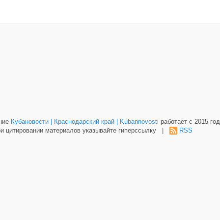
ание
Кубановости | Краснодарский край | Kubannovosti
работает с 2015 год
и цитировании материалов указывайте гиперссылку |
RSS