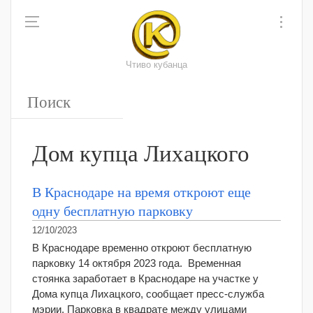
Чтиво кубанца
Дом купца Лихацкого
В Краснодаре на время откроют еще
одну бесплатную парковку
12/10/2023
В Краснодаре временно откроют бесплатную
парковку 14 октября 2023 года. Временная
стоянка заработает в Краснодаре на участке у
Дома купца Лихацкого, сообщает пресс-служба
мэрии. Парковка в квадрате между улицами