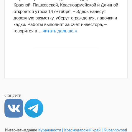
Красной, Пашковской, Красноармейской и Длинной
откроется утром 14 октября. – Здесь нанесут
дорожную разметку, уберут ограждения, лавочки и
кадки. Работы выполнят за счёт инвестора, –
говорится в…
читать дальше »
Соцсети
Интернет-издание
Кубановости | Краснодарский край | Kubannovosti