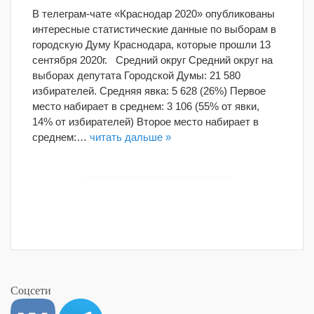
В телеграм-чате «Краснодар 2020» опубликованы
интересные статистические данные по выборам в
городскую Думу Краснодара, которые прошли 13
сентября 2020г. Средний округ Средний округ на
выборах депутата Городской Думы: 21 580
избирателей. Средняя явка: 5 628 (26%) Первое
место набирает в среднем: 3 106 (55% от явки,
14% от избирателей) Второе место набирает в
среднем:…
читать дальше »
Соцсети