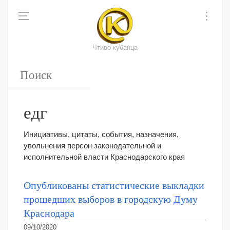
Чтиво кубанца
едг
Инициативы, цитаты, события, назначения,
увольнения персон законодательной и
исполнительной власти Краснодарского края
Опубликованы статистические выкладки
прошедших выборов в городскую Думу
Краснодара
09/10/2020