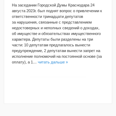
На заседании Городской Думы Краснодара 24
августа 2023г. был поднят вопрос о привлечении к
ответственности тринадцати депутатов
за нарушения, связанные с представлением
недостоверных и неполных сведений о доходах,
об имуществе и обязательствах имущественного
характера. Депутаты были разделены на три
части: 10 депутатам предлагалось вынести
предупреждение, 2 депутатам вынести запрет на
исполнение полномочий на постоянной основе (за
оплату), а 1…
читать дальше »