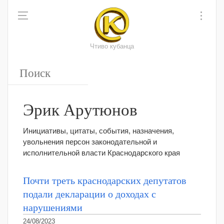
Чтиво кубанца
Эрик Арутюнов
Инициативы, цитаты, события, назначения,
увольнения персон законодательной и
исполнительной власти Краснодарского края
Почти треть краснодарских депутатов
подали декларации о доходах с
нарушениями
24/08/2023