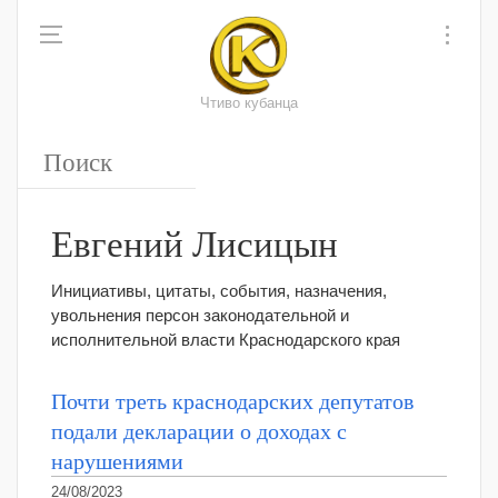
Чтиво кубанца
Евгений Лисицын
Инициативы, цитаты, события, назначения,
увольнения персон законодательной и
исполнительной власти Краснодарского края
Почти треть краснодарских депутатов
подали декларации о доходах с
нарушениями
24/08/2023