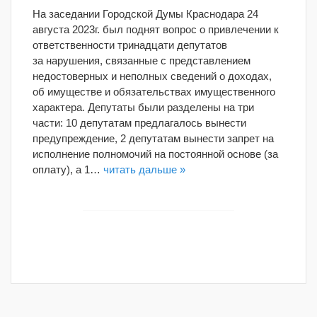
На заседании Городской Думы Краснодара 24
августа 2023г. был поднят вопрос о привлечении к
ответственности тринадцати депутатов
за нарушения, связанные с представлением
недостоверных и неполных сведений о доходах,
об имуществе и обязательствах имущественного
характера. Депутаты были разделены на три
части: 10 депутатам предлагалось вынести
предупреждение, 2 депутатам вынести запрет на
исполнение полномочий на постоянной основе (за
оплату), а 1…
читать дальше »