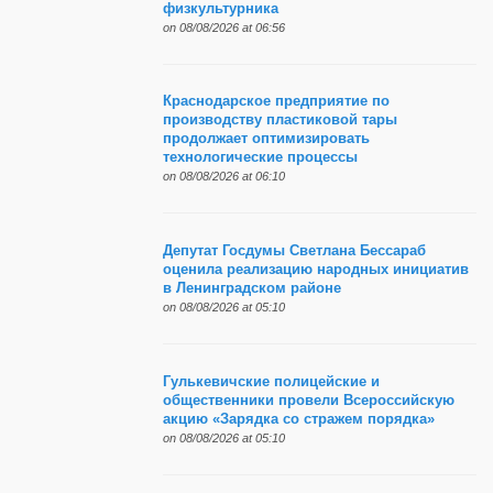
физкультурника
on 08/08/2026 at 06:56
Краснодарское предприятие по
производству пластиковой тары
продолжает оптимизировать
технологические процессы
on 08/08/2026 at 06:10
Депутат Госдумы Светлана Бессараб
оценила реализацию народных инициатив
в Ленинградском районе
on 08/08/2026 at 05:10
Гулькевичские полицейские и
общественники провели Всероссийскую
акцию «Зарядка со стражем порядка»
on 08/08/2026 at 05:10