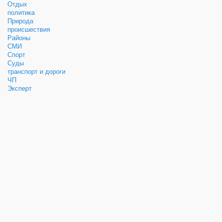
Отдых
политика
Природа
происшествия
Районы
СМИ
Спорт
Суды
транспорт и дороги
ЧП
Эксперт