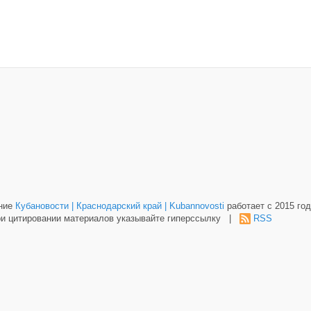
ание
Кубановости | Краснодарский край | Kubannovosti
работает с 2015 год
и цитировании материалов указывайте гиперссылку |
RSS