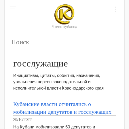
Чтиво кубанца
госслужащие
Инициативы, цитаты, события, назначения,
увольнения персон законодательной и
исполнительной власти Краснодарского края
Кубанские власти отчитались о
мобилизации депутатов и госслужащих
29/10/2022
На Кубани мобилизовали 60 депутатов и