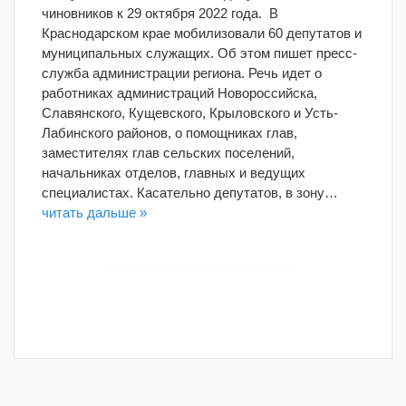
чиновников к 29 октября 2022 года. В
Краснодарском крае мобилизовали 60 депутатов и
муниципальных служащих. Об этом пишет пресс-
служба администрации региона. Речь идет о
работниках администраций Новороссийска,
Славянского, Кущевского, Крыловского и Усть-
Лабинского районов, о помощниках глав,
заместителях глав сельских поселений,
начальниках отделов, главных и ведущих
специалистах. Касательно депутатов, в зону…
читать дальше »