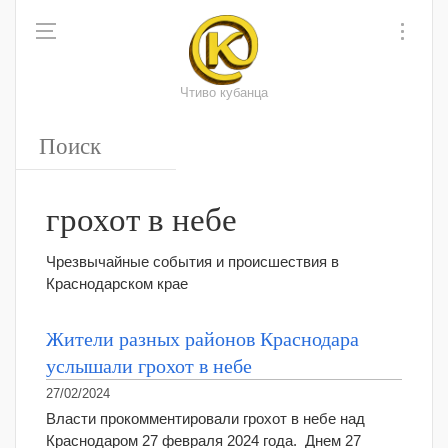
Чтиво кубанца
грохот в небе
Чрезвычайные события и происшествия в
Краснодарском крае
Жители разных районов Краснодара
услышали грохот в небе
27/02/2024
Власти прокомментировали грохот в небе над
Краснодаром 27 февраля 2024 года. Днем 27