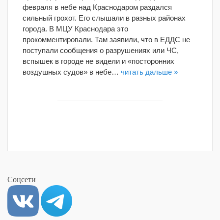
февраля в небе над Краснодаром раздался
сильный грохот. Его слышали в разных районах
города. В МЦУ Краснодара это
прокомментировали. Там заявили, что в ЕДДС не
поступали сообщения о разрушениях или ЧС,
вспышек в городе не видели и «посторонних
воздушных судов» в небе…
читать дальше »
Соцсети