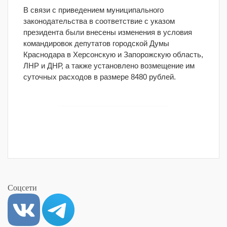
В связи с приведением муниципального
законодательства в соответствие с указом
президента были внесены изменения в условия
командировок депутатов городской Думы
Краснодара в Херсонскую и Запорожскую область,
ЛНР и ДНР, а также установлено возмещение им
суточных расходов в размере 8480 рублей.
Соцсети