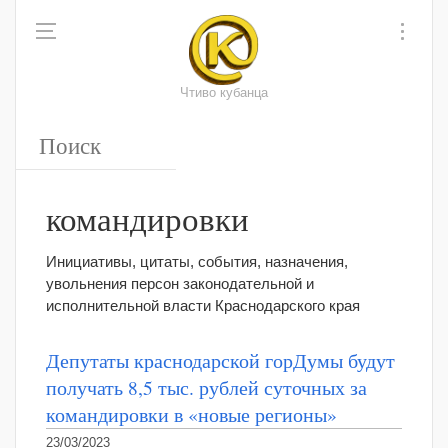
Чтиво кубанца
командировки
Инициативы, цитаты, события, назначения,
увольнения персон законодательной и
исполнительной власти Краснодарского края
Депутаты краснодарской горДумы будут
получать 8,5 тыс. рублей суточных за
командировки в «новые регионы»
23/03/2023