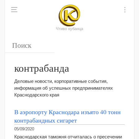
Чтиво кубанца
контрабанда
Деловые новости, корпоративные события,
информация об успешных предпринимателях
Краснодарского края
В аэропорту Краснодара изъято 40 тонн
контрабандных сигарет
05/09/2020
Краснодарская таможня отчиталась о пресечении