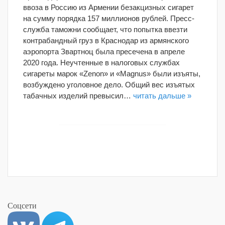
ввоза в Россию из Армении безакцизных сигарет
на сумму порядка 157 миллионов рублей. Пресс-
служба таможни сообщает, что попытка ввезти
контрабандный груз в Краснодар из армянского
аэропорта Звартноц была пресечена в апреле
2020 года. Неучтенные в налоговых службах
сигареты марок «Zenon» и «Magnus» были изъяты,
возбуждено уголовное дело. Общий вес изъятых
табачных изделий превысил…
читать дальше »
Соцсети