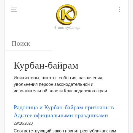
Чтиво кубанца
Курбан-байрам
Инициативы, цитаты, события, назначения,
увольнения персон законодательной и
исполнительной власти Краснодарского края
Радоница и Курбан-байрам признаны в
Адыгее официальными праздниками
29/10/2020
Соответствующий закон принят республиканским