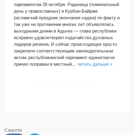
парламентом 28 октября. Радоница (поминальный
день у православных) и Курбан-Байрам
(исламский праздник окончания хаджа) по факту и
так уже на протяжении многих лет объявлялись
выходными днями в Адыгее — глава республики
исправно удовлетворял ходатайства духовных
лидеров региона. И сейчас происходящее просто
закрепили соответствующим законодательным
актом: республиканский парламент единогласно
принял поправки в местный…
читать дальше »
Соцсети