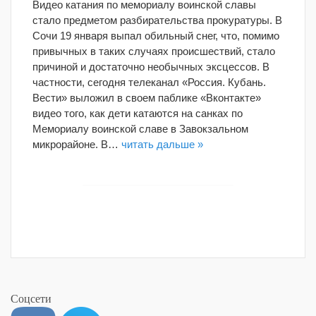
Видео катания по мемориалу воинской славы
стало предметом разбирательства прокуратуры. В
Сочи 19 января выпал обильный снег, что, помимо
привычных в таких случаях происшествий, стало
причиной и достаточно необычных эксцессов. В
частности, сегодня телеканал «Россия. Кубань.
Вести» выложил в своем паблике «Вконтакте»
видео того, как дети катаются на санках по
Мемориалу воинской славе в Завокзальном
микрорайоне. В…
читать дальше »
Соцсети