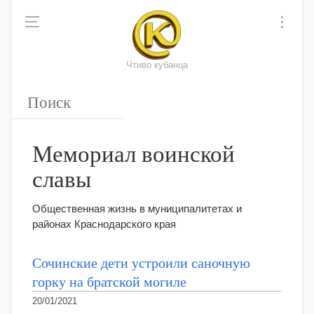
Чтиво кубанца
Мемориал воинской
славы
Общественная жизнь в муниципалитетах и
районах Краснодарского края
Сочинские дети устроили саночную
горку на братской могиле
20/01/2021