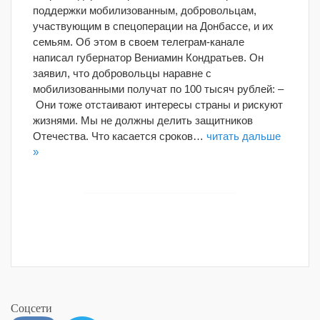
поддержки мобилизованным, добровольцам,
участвующим в спецоперации на Донбассе, и их
семьям. Об этом в своем телеграм-канале
написал губернатор Вениамин Кондратьев. Он
заявил, что добровольцы наравне с
мобилизованными получат по 100 тысяч рублей: –
Они тоже отстаивают интересы страны и рискуют
жизнями. Мы не должны делить защитников
Отечества. Что касается сроков…
читать дальше
»
Соцсети