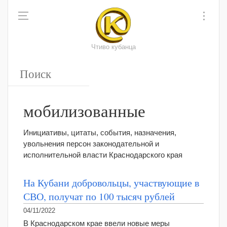
Чтиво кубанца
мобилизованные
Инициативы, цитаты, события, назначения,
увольнения персон законодательной и
исполнительной власти Краснодарского края
На Кубани добровольцы, участвующие в
СВО, получат по 100 тысяч рублей
04/11/2022
В Краснодарском крае ввели новые меры