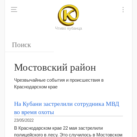
Чтиво кубанца
Мостовский район
Чрезвычайные события и происшествия в
Краснодарском крае
На Кубани застрелили сотрудника МВД
во время охоты
23/05/2022
В Краснодарском крае 22 мая застрелили
полицейского в лесу. Это случилось в Мостовском