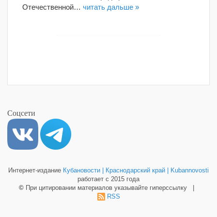
Отечественной…
читать дальше »
Соцсети
Интернет-издание
Кубановости | Краснодарский край | Kubannovosti
работает с 2015 года
©
При цитировании материалов указывайте гиперссылку |
RSS