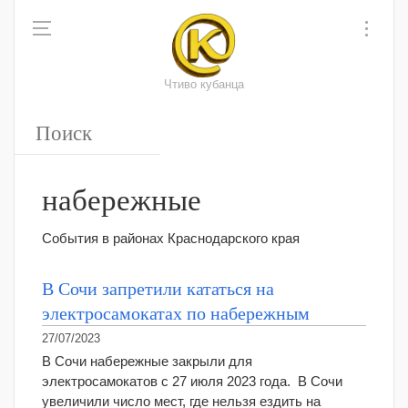
Чтиво кубанца
набережные
События в районах Краснодарского края
В Сочи запретили кататься на
электросамокатах по набережным
27/07/2023
В Сочи набережные закрыли для
электросамокатов с 27 июля 2023 года. В Сочи
увеличили число мест, где нельзя ездить на