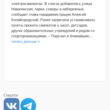
электросамокатах. В список добавились улица
Навагинская, парки, скверы и набережные,
сообщает глава горадминистрации Алексей
Копайгородский. Ранее запретили устанавливать
пункты проката самокатов у школ, детсадов,
других образовательных учреждений и рядом со
спорторганизациями. – Поручил в ближайшие…
читать дальше »
Соцсети