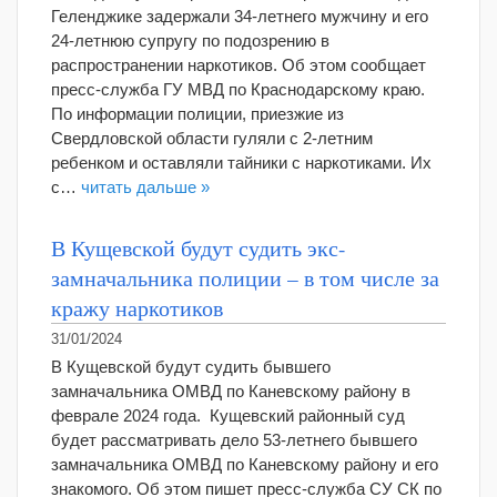
Геленджике задержали 34-летнего мужчину и его
24-летнюю супругу по подозрению в
распространении наркотиков. Об этом сообщает
пресс-служба ГУ МВД по Краснодарскому краю.
По информации полиции, приезжие из
Свердловской области гуляли с 2-летним
ребенком и оставляли тайники с наркотиками. Их
с…
читать дальше »
В Кущевской будут судить экс-
замначальника полиции – в том числе за
кражу наркотиков
31/01/2024
В Кущевской будут судить бывшего
замначальника ОМВД по Каневскому району в
феврале 2024 года. Кущевский районный суд
будет рассматривать дело 53-летнего бывшего
замначальника ОМВД по Каневскому району и его
знакомого. Об этом пишет пресс-служба СУ СК по