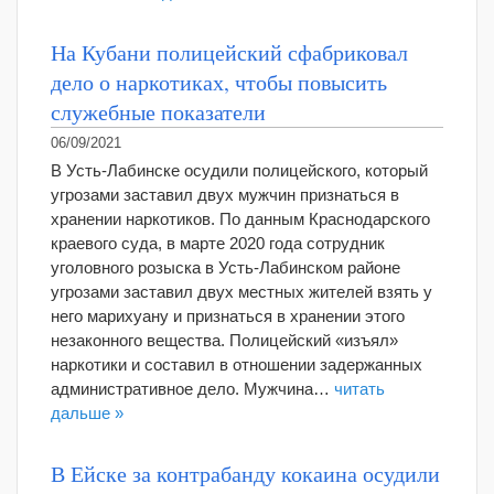
На Кубани полицейский сфабриковал
дело о наркотиках, чтобы повысить
служебные показатели
06/09/2021
В Усть-Лабинске осудили полицейского, который
угрозами заставил двух мужчин признаться в
хранении наркотиков. По данным Краснодарского
краевого суда, в марте 2020 года сотрудник
уголовного розыска в Усть-Лабинском районе
угрозами заставил двух местных жителей взять у
него марихуану и признаться в хранении этого
незаконного вещества. Полицейский «изъял»
наркотики и составил в отношении задержанных
административное дело. Мужчина…
читать
дальше »
В Ейске за контрабанду кокаина осудили