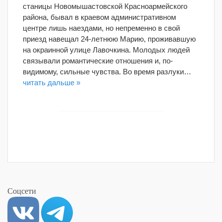
станицы Новомышастовской Красноармейского
района, бывал в краевом административном
центре лишь наездами, но непременно в свой
приезд навещал 24-летнюю Марию, проживавшую
на окраинной улице Лавочкина. Молодых людей
связывали романтические отношения и, по-
видимому, сильные чувства. Во время разлуки…
читать дальше »
Соцсети