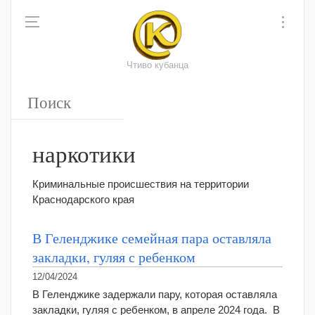
Чтиво кубанца
наркотики
Криминальные происшествия на территории
Краснодарского края
В Геленджике семейная пара оставляла
закладки, гуляя с ребенком
12/04/2024
В Геленджике задержали пару, которая оставляла
закладки, гуляя с ребенком, в апреле 2024 года. В