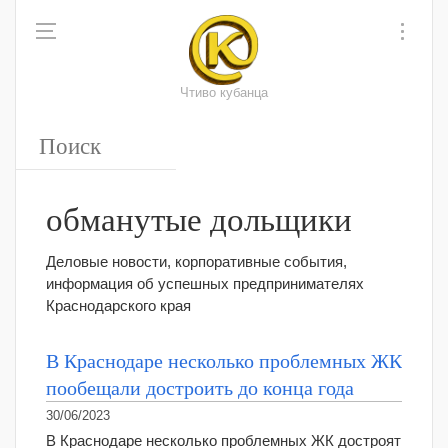
Чтиво кубанца
обманутые дольщики
Деловые новости, корпоративные события,
информация об успешных предпринимателях
Краснодарского края
В Краснодаре несколько проблемных ЖК
пообещали достроить до конца года
30/06/2023
В Краснодаре несколько проблемных ЖК достроят