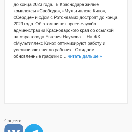
до конца 2023 года. В Краснодаре жилые
комплексы «Свобода», «Мультиплекс Кино»,
«Сердце» и «Дом с Ротондами» достроят до конца
2023 года. Об этом пишет пресс-служба
администрации Краснодарского края со ссылкой
на мэра города Евгения Наумова. – На ЖК
«Мультиплекс Кино» оптимизируют работу и
увеличивают число рабочих. Ожидаем
обновленные графики с…
читать дальше »
Соцсети