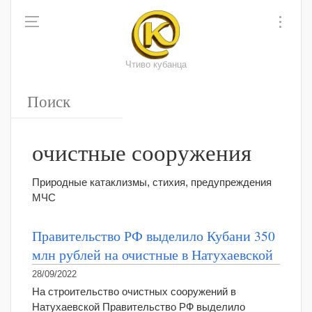
Чтиво кубанца
очистные сооружения
Природные катаклизмы, стихия, предупреждения
МЧС
Правительство РФ выделило Кубани 350
млн рублей на очистные в Натухаевской
28/09/2022
На строительство очистных сооружений в
Натухаевской Правительство РФ выделило