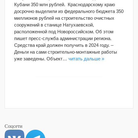
Кубани 350 млн рублей. Краснодарскому краю
досрочно выделили из федерального бюджета 350
миллионов рублей на строительство очистных
сооружений в станице Натухаевской,
расположенной под Новороссийском. Об этом
пишет пресс-служба администрации региона.
Средства край должен получить в 2024 году. –
Деньги на сами строительно-монтажные работы
уже заведены. Объект…
читать дальше »
Соцсети