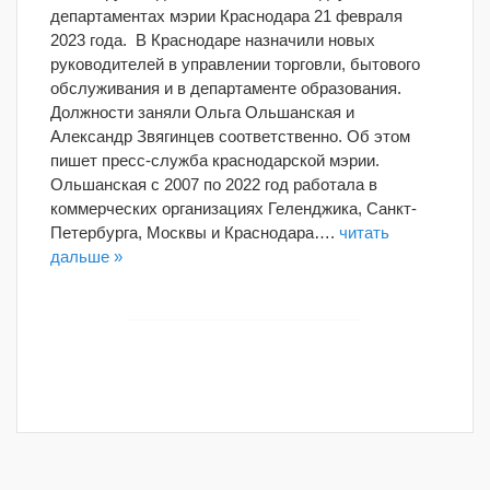
департаментах мэрии Краснодара 21 февраля
2023 года. В Краснодаре назначили новых
руководителей в управлении торговли, бытового
обслуживания и в департаменте образования.
Должности заняли Ольга Ольшанская и
Александр Звягинцев соответственно. Об этом
пишет пресс-служба краснодарской мэрии.
Ольшанская с 2007 по 2022 год работала в
коммерческих организациях Геленджика, Санкт-
Петербурга, Москвы и Краснодара….
читать
дальше »