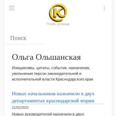
Чтиво кубанца
Ольга Ольшанская
Инициативы, цитаты, события, назначения,
увольнения персон законодательной и
исполнительной власти Краснодарского края
Новых начальников назначили в двух
департаментах краснодарской мэрии
21/02/2023
Новых руководителей назначили в двух