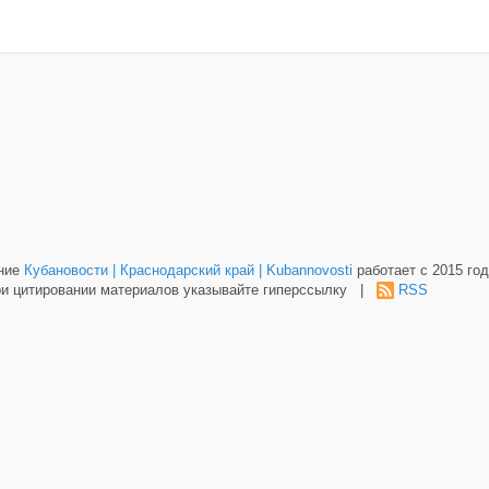
ание
Кубановости | Краснодарский край | Kubannovosti
работает с 2015 год
и цитировании материалов указывайте гиперссылку |
RSS