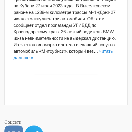
на Кубани 27 июля 2023 года. В Выселковском
районе на 1238-м километре трассы М-4 «Дон» 27
июля столкнулись три автомобиля. Об этом
сообщает отдел пропаганды УГИБДД по
Краснодарскому краю. 36-летний водитель BMW
из-за невнимательности не выдержал дистанцию.
Из-за этого иномарка влетела в ехавший попутно
автомобиль «Митсубиси», который вез…
читать
дальше »
Соцсети