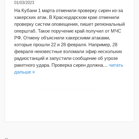
01/03/2023
На Кубани 1 марта отменили проверку сирен из-за
хакерских атак. В Краснодарском крае отменили
проверку систем оповещения, пишет региональный
оперштаб. Такое поручение край получил от МЧС
РФ. Отмену объяснили хакерскими атаками,
которые прошли 22 и 28 февраля. Например, 28
февраля неизвестные взломали эфир нескольких
радиостанций и запустили сообщение об угрозе
ракетного удара. Проверка сирен должна…
читать
дальше »