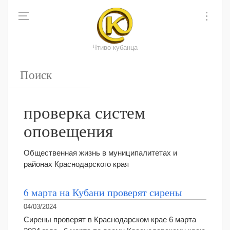
Чтиво кубанца
проверка систем
оповещения
Общественная жизнь в муниципалитетах и
районах Краснодарского края
6 марта на Кубани проверят сирены
04/03/2024
Сирены проверят в Краснодарском крае 6 марта