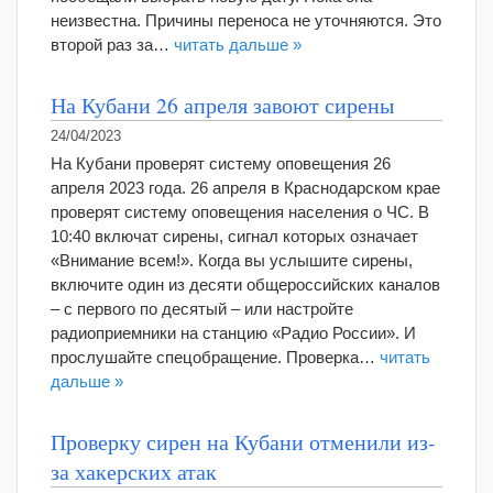
неизвестна. Причины переноса не уточняются. Это
второй раз за…
читать дальше »
На Кубани 26 апреля завоют сирены
24/04/2023
На Кубани проверят систему оповещения 26
апреля 2023 года. 26 апреля в Краснодарском крае
проверят систему оповещения населения о ЧС. В
10:40 включат сирены, сигнал которых означает
«Внимание всем!». Когда вы услышите сирены,
включите один из десяти общероссийских каналов
– с первого по десятый – или настройте
радиоприемники на станцию «Радио России». И
прослушайте спецобращение. Проверка…
читать
дальше »
Проверку сирен на Кубани отменили из-
за хакерских атак