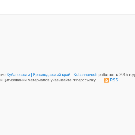
ание
Кубановости | Краснодарский край | Kubannovosti
работает с 2015 год
и цитировании материалов указывайте гиперссылку |
RSS