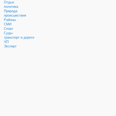
Отдых
политика
Природа
происшествия
Районы
СМИ
Спорт
Суды
транспорт и дороги
ЧП
Эксперт