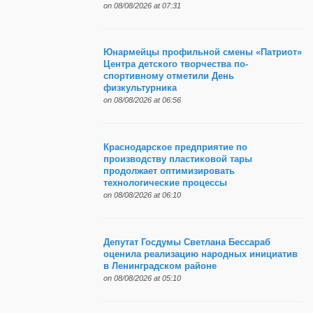
on 08/08/2026 at 07:31
Юнармейцы профильной смены «Патриот»
Центра детского творчества по-
спортивному отметили День
физкультурника
on 08/08/2026 at 06:56
Краснодарское предприятие по
производству пластиковой тары
продолжает оптимизировать
технологические процессы
on 08/08/2026 at 06:10
Депутат Госдумы Светлана Бессараб
оценила реализацию народных инициатив
в Ленинградском районе
on 08/08/2026 at 05:10