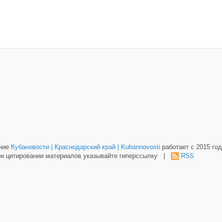
ание
Кубановости | Краснодарский край | Kubannovosti
работает с 2015 год
и цитировании материалов указывайте гиперссылку |
RSS