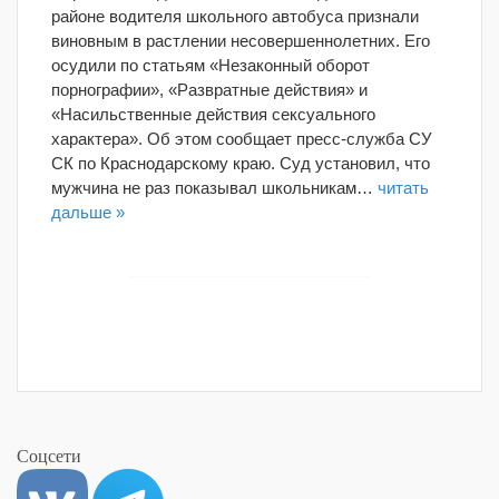
районе водителя школьного автобуса признали
виновным в растлении несовершеннолетних. Его
осудили по статьям «Незаконный оборот
порнографии», «Развратные действия» и
«Насильственные действия сексуального
характера». Об этом сообщает пресс-служба СУ
СК по Краснодарскому краю. Суд установил, что
мужчина не раз показывал школьникам…
читать
дальше »
Соцсети