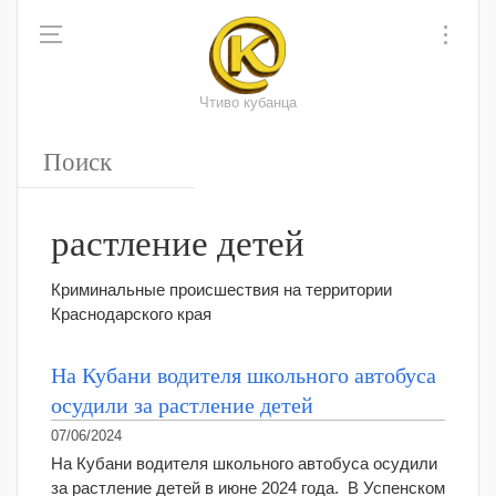
Чтиво кубанца
растление детей
Криминальные происшествия на территории
Краснодарского края
На Кубани водителя школьного автобуса
осудили за растление детей
07/06/2024
На Кубани водителя школьного автобуса осудили
за растление детей в июне 2024 года. В Успенском