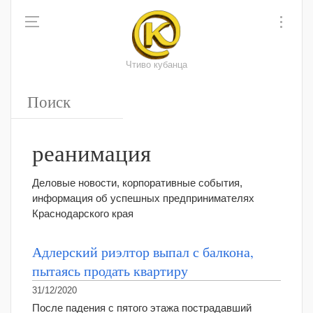
Чтиво кубанца
реанимация
Деловые новости, корпоративные события,
информация об успешных предпринимателях
Краснодарского края
Адлерский риэлтор выпал с балкона,
пытаясь продать квартиру
31/12/2020
После падения с пятого этажа пострадавший