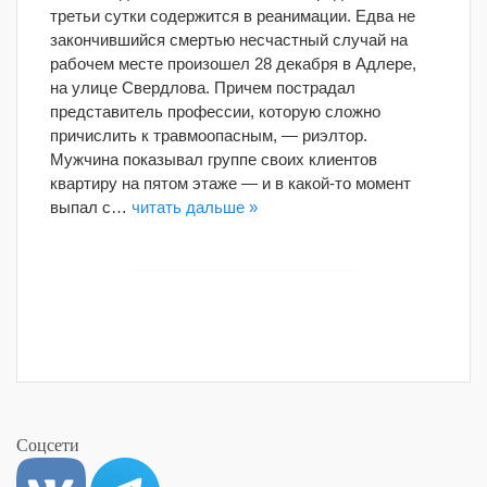
третьи сутки содержится в реанимации. Едва не
закончившийся смертью несчастный случай на
рабочем месте произошел 28 декабря в Адлере,
на улице Свердлова. Причем пострадал
представитель профессии, которую сложно
причислить к травмоопасным, — риэлтор.
Мужчина показывал группе своих клиентов
квартиру на пятом этаже — и в какой-то момент
выпал с…
читать дальше »
Соцсети