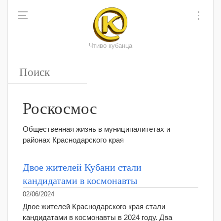
Чтиво кубанца
Роскосмос
Общественная жизнь в муниципалитетах и
районах Краснодарского края
Двое жителей Кубани стали
кандидатами в космонавты
02/06/2024
Двое жителей Краснодарского края стали
кандидатами в космонавты в 2024 году. Два