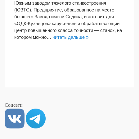
Южным заводом тяжелого станкостроения
(ЮЗТС). Предприятие, образованное на месте
бывшего Завода имени Седина, изготовит для
«ОДК-Кузнецов» карусельный обрабатывающий
центр повышенного класса точности — станок, на
котором можно…
читать дальше »
Соцсети