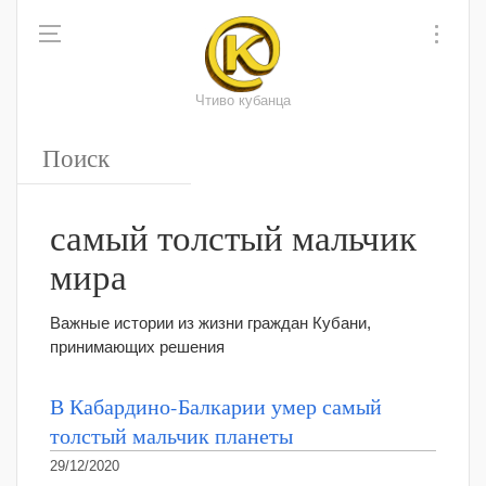
Чтиво кубанца
самый толстый мальчик
мира
Важные истории из жизни граждан Кубани,
принимающих решения
В Кабардино-Балкарии умер самый
толстый мальчик планеты
29/12/2020