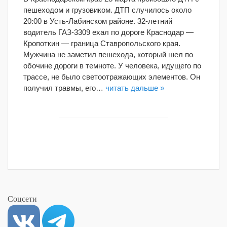
пешеходом и грузовиком. ДТП случилось около
20:00 в Усть-Лабинском районе. 32-летний
водитель ГАЗ-3309 ехал по дороге Краснодар —
Кропоткин — граница Ставропольского края.
Мужчина не заметил пешехода, который шел по
обочине дороги в темноте. У человека, идущего по
трассе, не было светоотражающих элементов. Он
получил травмы, его…
читать дальше »
Соцсети