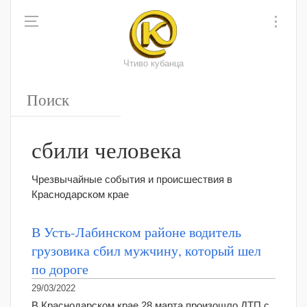
Чтиво кубанца
сбили человека
Чрезвычайные события и происшествия в
Краснодарском крае
В Усть-Лабинском районе водитель
грузовика сбил мужчину, который шел
по дороге
29/03/2022
В Краснодарском крае 28 марта произошло ДТП с