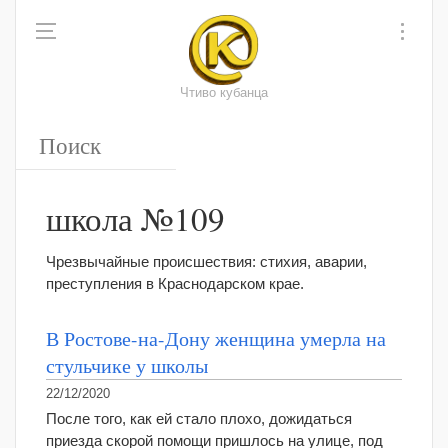
Чтиво кубанца
школа №109
Чрезвычайные происшествия: стихия, аварии,
преступления в Краснодарском крае.
В Ростове-на-Дону женщина умерла на
стульчике у школы
22/12/2020
После того, как ей стало плохо, дожидаться
приезда скорой помощи пришлось на улице, под