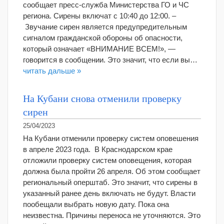
сообщает пресс-служба Министерства ГО и ЧС
региона. Сирены включат с 10:40 до 12:00. –
Звучание сирен является предупредительным
сигналом гражданской обороны об опасности,
который означает «ВНИМАНИЕ ВСЕМ!», —
говорится в сообщении. Это значит, что если вы…
читать дальше »
На Кубани снова отменили проверку
сирен
25/04/2023
На Кубани отменили проверку систем оповешения
в апреле 2023 года. В Краснодарском крае
отложили проверку систем оповещения, которая
должна была пройти 26 апреля. Об этом сообщает
региональный оперштаб. Это значит, что сирены в
указанный ранее день включать не будут. Власти
пообещали выбрать новую дату. Пока она
неизвестна. Причины переноса не уточняются. Это