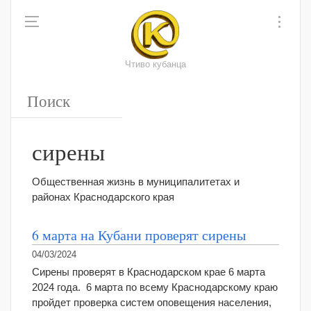
Чтиво кубанца
сирены
Общественная жизнь в муниципалитетах и
районах Краснодарского края
6 марта на Кубани проверят сирены
04/03/2024
Сирены проверят в Краснодарском крае 6 марта
2024 года. 6 марта по всему Краснодарскому краю
пройдет проверка систем оповещения населения,