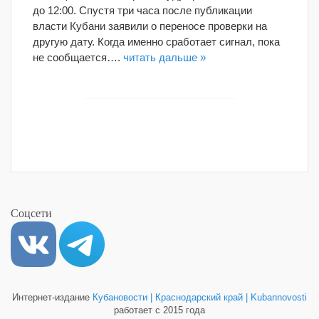
до 12:00. Спустя три часа после публикации
власти Кубани заявили о переносе проверки на
другую дату. Когда именно сработает сигнал, пока
не сообщается….
читать дальше »
Соцсети
Интернет-издание
Кубановости | Краснодарский край | Kubannovosti
работает с 2015 года