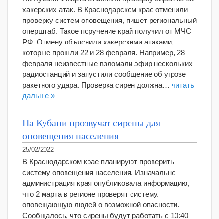
хакерских атак. В Краснодарском крае отменили
проверку систем оповещения, пишет региональный
оперштаб. Такое поручение край получил от МЧС
РФ. Отмену объяснили хакерскими атаками,
которые прошли 22 и 28 февраля. Например, 28
февраля неизвестные взломали эфир нескольких
радиостанций и запустили сообщение об угрозе
ракетного удара. Проверка сирен должна…
читать
дальше »
На Кубани прозвучат сирены для
оповещения населения
25/02/2022
В Краснодарском крае планируют проверить
систему оповещения населения. Изначально
администрация края опубликовала информацию,
что 2 марта в регионе проверят систему,
оповещающую людей о возможной опасности.
Сообщалось, что сирены будут работать с 10:40