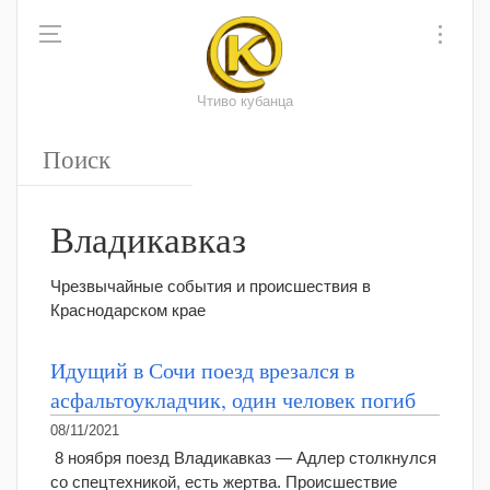
Чтиво кубанца
Владикавказ
Чрезвычайные события и происшествия в
Краснодарском крае
Идущий в Сочи поезд врезался в
асфальтоукладчик, один человек погиб
08/11/2021
8 ноября поезд Владикавказ — Адлер столкнулся
со спецтехникой, есть жертва. Происшествие