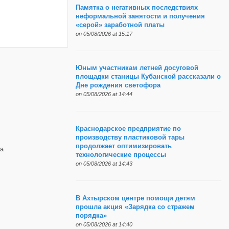
Памятка о негативных последствиях
неформальной занятости и получения
«серой» заработной платы
on 05/08/2026 at 15:17
Юным участникам летней досуговой
площадки станицы Кубанской рассказали о
Дне рождения светофора
on 05/08/2026 at 14:44
Краснодарское предприятие по
производству пластиковой тары
продолжает оптимизировать
а
технологические процессы
on 05/08/2026 at 14:43
В Ахтырском центре помощи детям
прошла акция «Зарядка со стражем
порядка»
on 05/08/2026 at 14:40