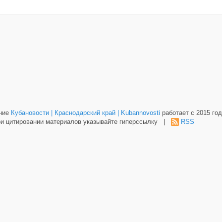
ание
Кубановости | Краснодарский край | Kubannovosti
работает с 2015 год
и цитировании материалов указывайте гиперссылку |
RSS