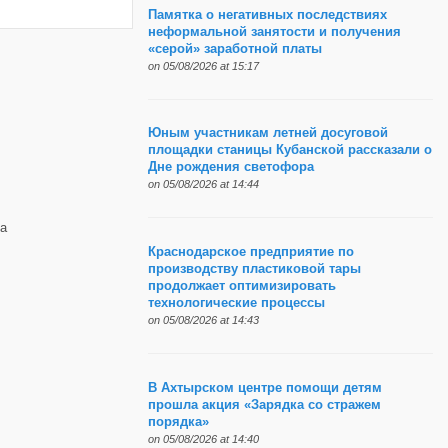
Памятка о негативных последствиях
неформальной занятости и получения
«серой» заработной платы
on 05/08/2026 at 15:17
Юным участникам летней досуговой
площадки станицы Кубанской рассказали о
Дне рождения светофора
on 05/08/2026 at 14:44
а
Краснодарское предприятие по
производству пластиковой тары
продолжает оптимизировать
технологические процессы
on 05/08/2026 at 14:43
В Ахтырском центре помощи детям
прошла акция «Зарядка со стражем
порядка»
on 05/08/2026 at 14:40