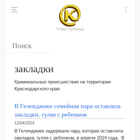
Чтиво кубанца
закладки
Криминальные происшествия на территории
Краснодарского края
В Геленджике семейная пара оставляла
закладки, гуляя с ребенком
12/04/2024
В Геленджике задержали пару, которая оставляла
закладки, гуляя с ребенком, в апреле 2024 года. В