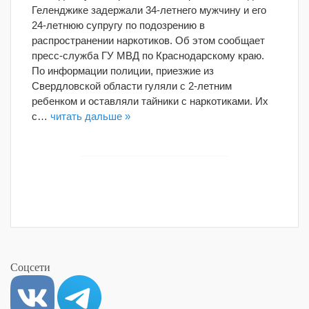
Геленджике задержали 34-летнего мужчину и его
24-летнюю супругу по подозрению в
распространении наркотиков. Об этом сообщает
пресс-служба ГУ МВД по Краснодарскому краю.
По информации полиции, приезжие из
Свердловской области гуляли с 2-летним
ребенком и оставляли тайники с наркотиками. Их
с…
читать дальше »
Соцсети