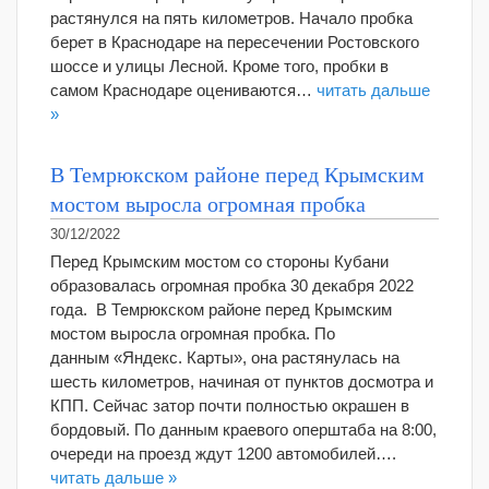
растянулся на пять километров. Начало пробка
берет в Краснодаре на пересечении Ростовского
шоссе и улицы Лесной. Кроме того, пробки в
самом Краснодаре оцениваются…
читать дальше
»
В Темрюкском районе перед Крымским
мостом выросла огромная пробка
30/12/2022
Перед Крымским мостом со стороны Кубани
образовалась огромная пробка 30 декабря 2022
года. В Темрюкском районе перед Крымским
мостом выросла огромная пробка. По
данным «Яндекс. Карты», она растянулась на
шесть километров, начиная от пунктов досмотра и
КПП. Сейчас затор почти полностью окрашен в
бордовый. По данным краевого оперштаба на 8:00,
очереди на проезд ждут 1200 автомобилей….
читать дальше »