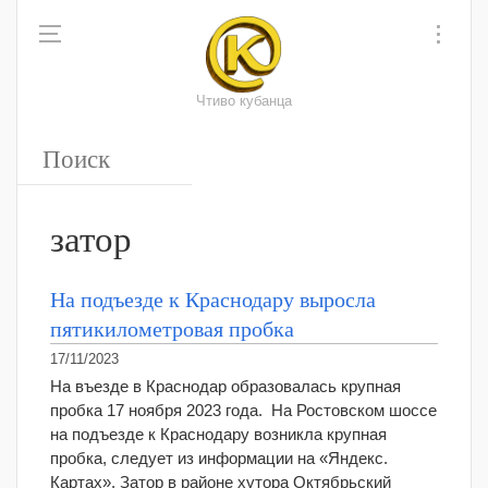
Чтиво кубанца
затор
На подъезде к Краснодару выросла
пятикилометровая пробка
17/11/2023
На въезде в Краснодар образовалась крупная
пробка 17 ноября 2023 года. На Ростовском шоссе
на подъезде к Краснодару возникла крупная
пробка, следует из информации на «Яндекс.
Картах». Затор в районе хутора Октябрьский