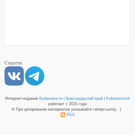
Соцсети
Интернет-издание
Кубановости | Краснодарский край | Kubannovosti
работает с 2015 года
©
При цитировании материалов указывайте гиперссылку |
RSS