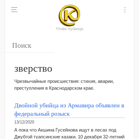
Чтиво кубанца
зверство
Чрезвычайные происшествия: стихия, аварии,
преступления в Краснодарском крае.
Двойной убийца из Армавира объявлен в
федеральный розыск
13/12/2020
А пока что Акшина Гусейнова ищут в лесах под
Джубгой туапсинские казаки. 10 декабря 32-летний